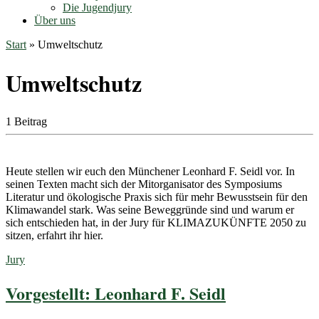
Die Jugendjury
Über uns
Start
»
Umweltschutz
Umweltschutz
1 Beitrag
Heute stellen wir euch den Münchener Leonhard F. Seidl vor. In
seinen Texten macht sich der Mitorganisator des Symposiums
Literatur und ökologische Praxis sich für mehr Bewusstsein für den
Klimawandel stark. Was seine Beweggründe sind und warum er
sich entschieden hat, in der Jury für KLIMAZUKÜNFTE 2050 zu
sitzen, erfahrt ihr hier.
Jury
Vorgestellt: Leonhard F. Seidl