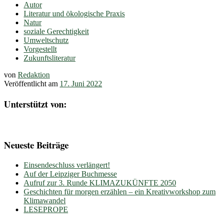
Autor
Literatur und ökologische Praxis
Natur
soziale Gerechtigkeit
Umweltschutz
Vorgestellt
Zukunftsliteratur
von
Redaktion
Veröffentlicht am
17. Juni 2022
Unterstützt von:
Neueste Beiträge
Einsendeschluss verlängert!
Auf der Leipziger Buchmesse
Aufruf zur 3. Runde KLIMAZUKÜNFTE 2050
Geschichten für morgen erzählen – ein Kreativworkshop zum
Klimawandel
LESEPROPE