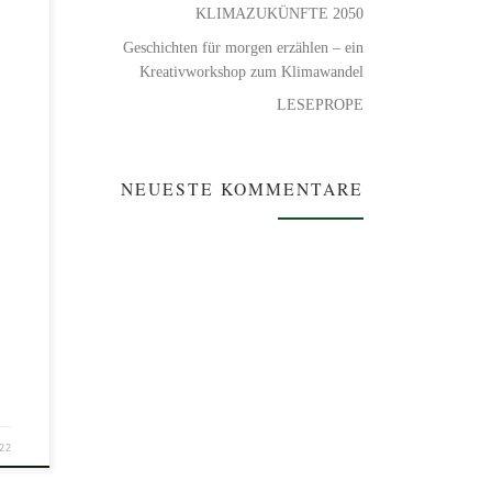
KLIMAZUKÜNFTE 2050
Geschichten für morgen erzählen – ein
Kreativworkshop zum Klimawandel
LESEPROPE
NEUESTE KOMMENTARE
022