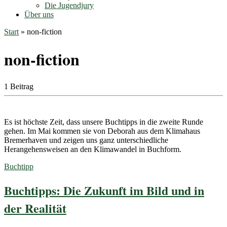
Die Jugendjury
Über uns
Start
»
non-fiction
non-fiction
1 Beitrag
Es ist höchste Zeit, dass unsere Buchtipps in die zweite Runde
gehen. Im Mai kommen sie von Deborah aus dem Klimahaus
Bremerhaven und zeigen uns ganz unterschiedliche
Herangehensweisen an den Klimawandel in Buchform.
Buchtipp
Buchtipps: Die Zukunft im Bild und in
der Realität