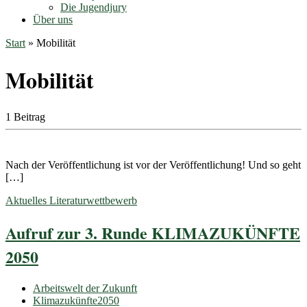
Die Jugendjury
Über uns
Start
»
Mobilität
Mobilität
1 Beitrag
Nach der Veröffentlichung ist vor der Veröffentlichung! Und so geht
[…]
Aktuelles
Literaturwettbewerb
Aufruf zur 3. Runde KLIMAZUKÜNFTE
2050
Arbeitswelt der Zukunft
Klimazukünfte2050