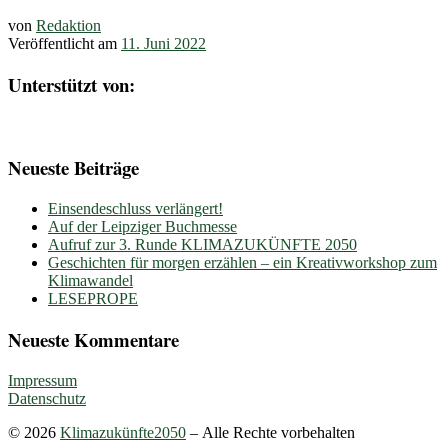
von
Redaktion
Veröffentlicht am
11. Juni 2022
Unterstützt von:
Neueste Beiträge
Einsendeschluss verlängert!
Auf der Leipziger Buchmesse
Aufruf zur 3. Runde KLIMAZUKÜNFTE 2050
Geschichten für morgen erzählen – ein Kreativworkshop zum
Klimawandel
LESEPROPE
Neueste Kommentare
Impressum
Datenschutz
© 2026
Klimazukünfte2050
– Alle Rechte vorbehalten