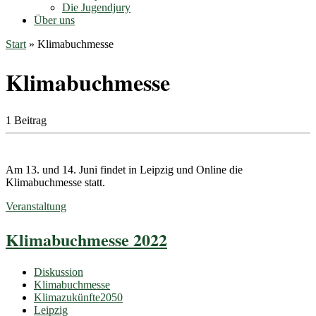
Die Jugendjury
Über uns
Start
»
Klimabuchmesse
Klimabuchmesse
1 Beitrag
Am 13. und 14. Juni findet in Leipzig und Online die
Klimabuchmesse statt.
Veranstaltung
Klimabuchmesse 2022
Diskussion
Klimabuchmesse
Klimazukünfte2050
Leipzig