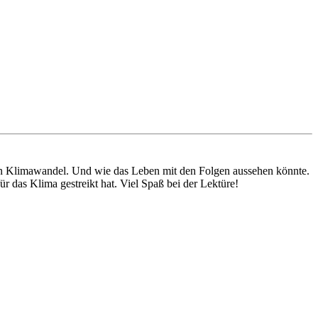
: den Klimawandel. Und wie das Leben mit den Folgen aussehen könnte.
ür das Klima gestreikt hat. Viel Spaß bei der Lektüre!