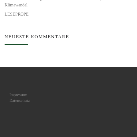
Klimawandel
LESEPROPE
NEUESTE KOMMENTARE
Impressum
Datenschutz