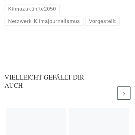
Klimazukünfte2050
Netzwerk Klimajournalismus
Vorgestellt
VIELLEICHT GEFÄLLT DIR
AUCH