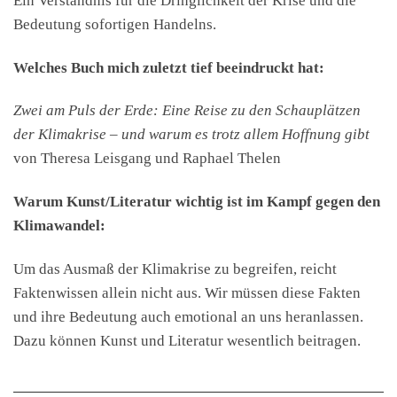
Bedeutung sofortigen Handelns.
Welches Buch mich zuletzt tief beeindruckt hat:
Zwei am Puls der Erde: Eine Reise zu den Schauplätzen
der Klimakrise – und warum es trotz allem Hoffnung gibt
von Theresa Leisgang und Raphael Thelen
Warum Kunst/Literatur wichtig ist im Kampf gegen den
Klimawandel:
Um das Ausmaß der Klimakrise zu begreifen, reicht
Faktenwissen allein nicht aus. Wir müssen diese Fakten
und ihre Bedeutung auch emotional an uns heranlassen.
Dazu können Kunst und Literatur wesentlich beitragen.