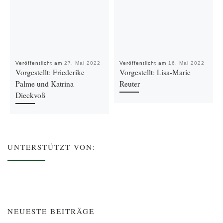
Veröffentlicht am
27. Mai 2022
Veröffentlicht am
16. Mai 2022
Vorgestellt: Friederike
Vorgestellt: Lisa-Marie
Palme und Katrina
Reuter
Dieckvoß
UNTERSTÜTZT VON:
NEUESTE BEITRÄGE