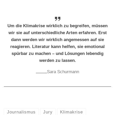
Um die Klimakrise wirklich zu begreifen, müssen
wir sie auf unterschiedliche Arten erfahren. Erst
dann werden wir wirklich angemessen auf sie
reagieren. Literatur kann helfen, sie emotional
spürbar zu machen – und Lösungen lebendig
werden zu lassen.
Sara Schurmann
Journalismus
Jury
Klimakrise