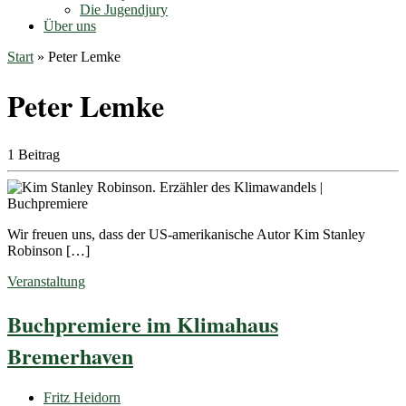
Die Jugendjury
Über uns
Start
»
Peter Lemke
Peter Lemke
1 Beitrag
Wir freuen uns, dass der US-amerikanische Autor Kim Stanley
Robinson […]
Veranstaltung
Buchpremiere im Klimahaus
Bremerhaven
Fritz Heidorn