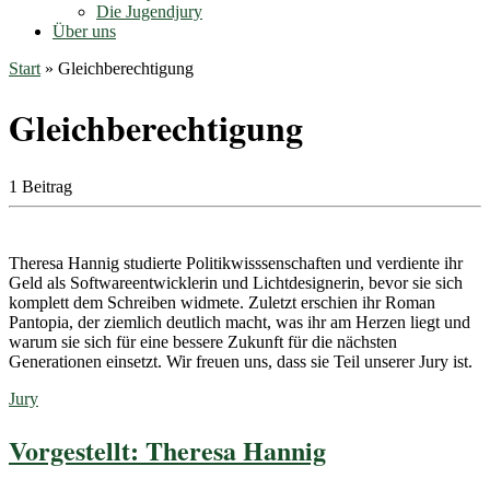
Die Jugendjury
Über uns
Start
»
Gleichberechtigung
Gleichberechtigung
1 Beitrag
Theresa Hannig studierte Politikwisssenschaften und verdiente ihr
Geld als Softwareentwicklerin und Lichtdesignerin, bevor sie sich
komplett dem Schreiben widmete. Zuletzt erschien ihr Roman
Pantopia, der ziemlich deutlich macht, was ihr am Herzen liegt und
warum sie sich für eine bessere Zukunft für die nächsten
Generationen einsetzt. Wir freuen uns, dass sie Teil unserer Jury ist.
Jury
Vorgestellt: Theresa Hannig