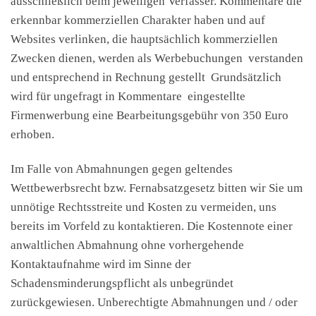
ausschließlich beim jeweiligen Verfasser. Kommentare die
erkennbar kommerziellen Charakter haben und auf
Websites verlinken, die hauptsächlich kommerziellen
Zwecken dienen, werden als Werbebuchungen verstanden
und entsprechend in Rechnung gestellt Grundsätzlich
wird für ungefragt in Kommentare eingestellte
Firmenwerbung eine Bearbeitungsgebühr von 350 Euro
erhoben.
Im Falle von Abmahnungen gegen geltendes
Wettbewerbsrecht bzw. Fernabsatzgesetz bitten wir Sie um
unnötige Rechtsstreite und Kosten zu vermeiden, uns
bereits im Vorfeld zu kontaktieren. Die Kostennote einer
anwaltlichen Abmahnung ohne vorhergehende
Kontaktaufnahme wird im Sinne der
Schadensminderungspflicht als unbegründet
zurückgewiesen. Unberechtigte Abmahnungen und / oder