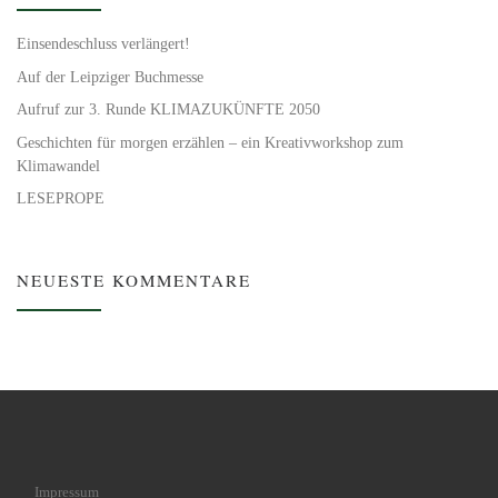
Einsendeschluss verlängert!
Auf der Leipziger Buchmesse
Aufruf zur 3. Runde KLIMAZUKÜNFTE 2050
Geschichten für morgen erzählen – ein Kreativworkshop zum
Klimawandel
LESEPROPE
NEUESTE KOMMENTARE
Impressum