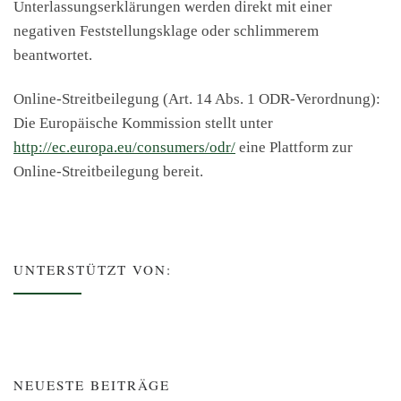
Unterlassungserklärungen werden direkt mit einer
negativen Feststellungsklage oder schlimmerem
beantwortet.
Online-Streitbeilegung (Art. 14 Abs. 1 ODR-Verordnung):
Die Europäische Kommission stellt unter
http://ec.europa.eu/consumers/odr/
eine Plattform zur
Online-Streitbeilegung bereit.
UNTERSTÜTZT VON:
NEUESTE BEITRÄGE