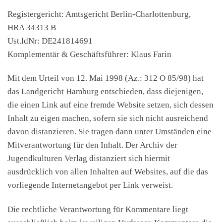
Registergericht: Amtsgericht Berlin-Charlottenburg,
HRA 34313 B
Ust.ldNr: DE241814691
Komplementär & Geschäftsführer: Klaus Farin
Mit dem Urteil von 12. Mai 1998 (Az.: 312 O 85/98) hat
das Landgericht Hamburg entschieden, dass diejenigen,
die einen Link auf eine fremde Website setzen, sich dessen
Inhalt zu eigen machen, sofern sie sich nicht ausreichend
davon distanzieren. Sie tragen dann unter Umständen eine
Mitverantwortung für den Inhalt. Der Archiv der
Jugendkulturen Verlag distanziert sich hiermit
ausdrücklich von allen Inhalten auf Websites, auf die das
vorliegende Internetangebot per Link verweist.
Die rechtliche Verantwortung für Kommentare liegt