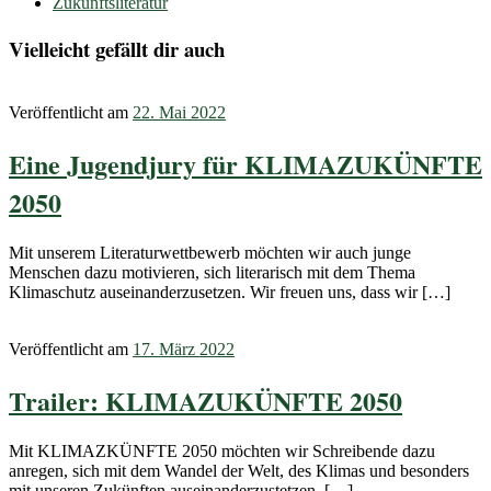
Zukunftsliteratur
Vielleicht gefällt dir auch
Veröffentlicht am
22. Mai 2022
Eine Jugendjury für KLIMAZUKÜNFTE
2050
Mit unserem Literaturwettbewerb möchten wir auch junge
Menschen dazu motivieren, sich literarisch mit dem Thema
Klimaschutz auseinanderzusetzen. Wir freuen uns, dass wir […]
Veröffentlicht am
17. März 2022
Trailer: KLIMAZUKÜNFTE 2050
Mit KLIMAZKÜNFTE 2050 möchten wir Schreibende dazu
anregen, sich mit dem Wandel der Welt, des Klimas und besonders
mit unseren Zukünften auseinanderzustetzen. […]