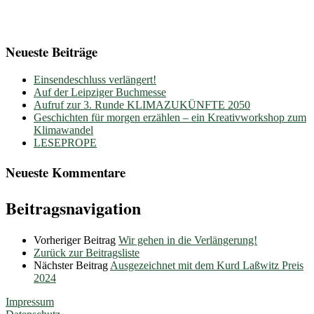
Neueste Beiträge
Einsendeschluss verlängert!
Auf der Leipziger Buchmesse
Aufruf zur 3. Runde KLIMAZUKÜNFTE 2050
Geschichten für morgen erzählen – ein Kreativworkshop zum
Klimawandel
LESEPROPE
Neueste Kommentare
Beitragsnavigation
Vorheriger Beitrag
Wir gehen in die Verlängerung!
Zurück zur Beitragsliste
Nächster Beitrag
Ausgezeichnet mit dem Kurd Laßwitz Preis
2024
Impressum