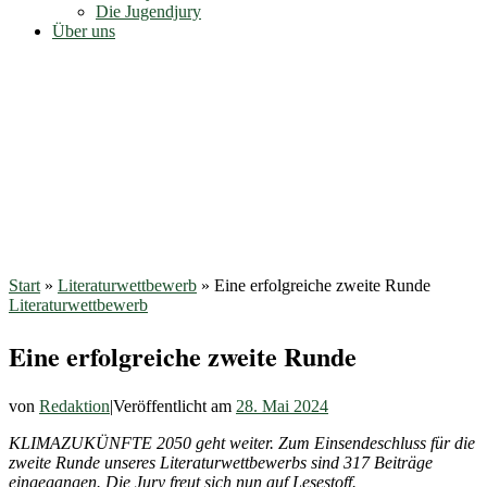
Die Jugendjury
Über uns
Start
»
Literaturwettbewerb
»
Eine erfolgreiche zweite Runde
Literaturwettbewerb
Eine erfolgreiche zweite Runde
von
Redaktion
|
Veröffentlicht am
28. Mai 2024
KLIMAZUKÜNFTE 2050 geht weiter.
Zum Einsendeschluss für die
zweite Runde unseres Literaturwettbewerbs sind 317 Beiträge
eingegangen. Die Jury freut sich nun auf Lesestoff.