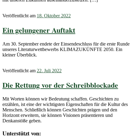
Veröffentlicht am
18. Oktober 2022
Ein gelungener Auftakt
Am 30. September endete der Einsendeschluss für die erste Runde
unseres Literaturwettbewerbs KLIMAZUKÜNFTE 2050. Ein
kleiner Überblick.
Veröffentlicht am
22. Juli 2022
Die Rettung vor der Schreibblockade
Mit Worten können wir Bedeutung schaffen. Geschichten zu
erzählen, ist eine der wichtigsten Eigenschaften für die Kultur des
Menschen. Schließlich können Geschichten prägen und den
Horizont erweitern, sie können Visionen präsentieren und
Denkanstöße geben.
Unterstützt von: