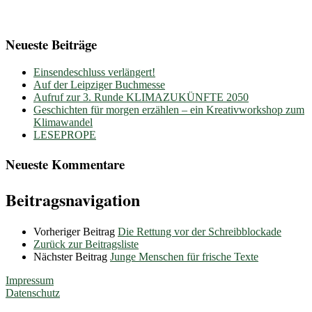
Neueste Beiträge
Einsendeschluss verlängert!
Auf der Leipziger Buchmesse
Aufruf zur 3. Runde KLIMAZUKÜNFTE 2050
Geschichten für morgen erzählen – ein Kreativworkshop zum
Klimawandel
LESEPROPE
Neueste Kommentare
Beitragsnavigation
Vorheriger Beitrag
Die Rettung vor der Schreibblockade
Zurück zur Beitragsliste
Nächster Beitrag
Junge Menschen für frische Texte
Impressum
Datenschutz