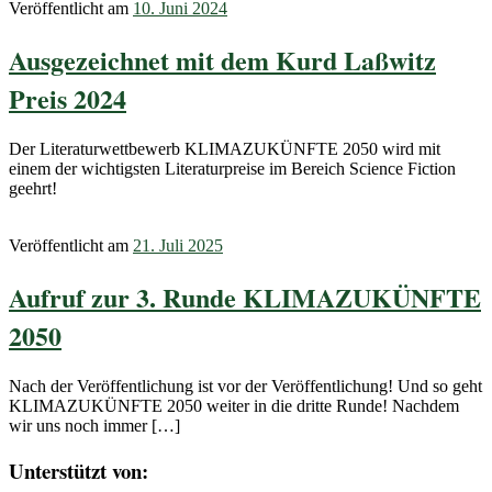
Veröffentlicht am
10. Juni 2024
Ausgezeichnet mit dem Kurd Laßwitz
Preis 2024
Der Literaturwettbewerb KLIMAZUKÜNFTE 2050 wird mit
einem der wichtigsten Literaturpreise im Bereich Science Fiction
geehrt!
Veröffentlicht am
21. Juli 2025
Aufruf zur 3. Runde KLIMAZUKÜNFTE
2050
Nach der Veröffentlichung ist vor der Veröffentlichung! Und so geht
KLIMAZUKÜNFTE 2050 weiter in die dritte Runde! Nachdem
wir uns noch immer […]
Unterstützt von: