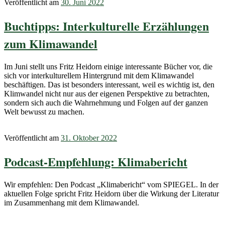
Veröffentlicht am
30. Juni 2022
Buchtipps: Interkulturelle Erzählungen
zum Klimawandel
Im Juni stellt uns Fritz Heidorn einige interessante Bücher vor, die
sich vor interkulturellem Hintergrund mit dem Klimawandel
beschäftigen. Das ist besonders interessant, weil es wichtig ist, den
Klimwandel nicht nur aus der eigenen Perspektive zu betrachten,
sondern sich auch die Wahrnehmung und Folgen auf der ganzen
Welt bewusst zu machen.
Veröffentlicht am
31. Oktober 2022
Podcast-Empfehlung: Klimabericht
Wir empfehlen: Den Podcast „Klimabericht“ vom SPIEGEL. In der
aktuellen Folge spricht Fritz Heidorn über die Wirkung der Literatur
im Zusammenhang mit dem Klimawandel.