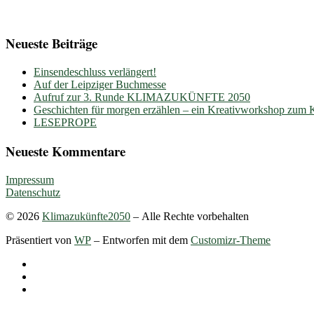
Neueste Beiträge
Einsendeschluss verlängert!
Auf der Leipziger Buchmesse
Aufruf zur 3. Runde KLIMAZUKÜNFTE 2050
Geschichten für morgen erzählen – ein Kreativworkshop zum
LESEPROPE
Neueste Kommentare
Impressum
Datenschutz
© 2026
Klimazukünfte2050
– Alle Rechte vorbehalten
Präsentiert von
WP
– Entworfen mit dem
Customizr-Theme